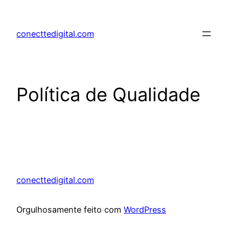
conecttedigital.com
Política de Qualidade
conecttedigital.com
Orgulhosamente feito com
WordPress