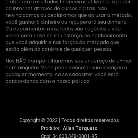
a obterem resultados financeiros utilizando o poder
da internet através de cursos digitais. Não
reivindicamos ou declaramos que ao usar o método,
você ganhará dinheiro ou recuperará seu dinheiro.
Os depoimentos mostrados são negócios e vão
variar com base no seu esforço, no conhecimento
que você adquirir e nas forças do mercado que
estão além do controle de qualquer pessoa.
Nós NÃO compartilharemos seu endereço de e-mail
com ninguém. Você pode cancelar sua inscrição a
qualquer momento. Ao se cadastrar você está
concordando com a nossa politica.
Copyright © 2022 | Todos direitos reservados
Produtor :
Allan Torquato
Cnpj: 34.603.348/0001-95