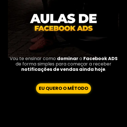
Vou te ensinar como
dominar
o
Facebook ADS
de forma simples para começar a receber
notificações de vendas ainda hoje
.
EU QUERO O MÉTODO