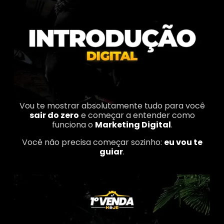
Vou te mostrar absolutamente tudo para você
sair do zero
e começar a entender como
funciona o
Marketing Digital
.
Você não precisa começar sozinho:
eu vou te
guiar
.