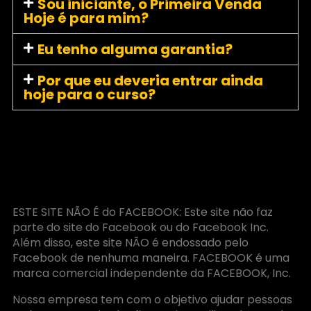
Sou iniciante, o Primeira Venda
Hoje é para mim?
Eu tenho alguma garantia?
Por que eu deveria entrar ainda
hoje para o curso?
ESTE SITE NÃO É do FACEBOOK: Este site não faz
parte do site do Facebook ou do Facebook Inc.
Além disso, este site NÃO é endossado pelo
Facebook de nenhuma maneira. FACEBOOK é uma
marca comercial independente da FACEBOOK, Inc.
Nossa empresa tem com o objetivo ajudar pessoas