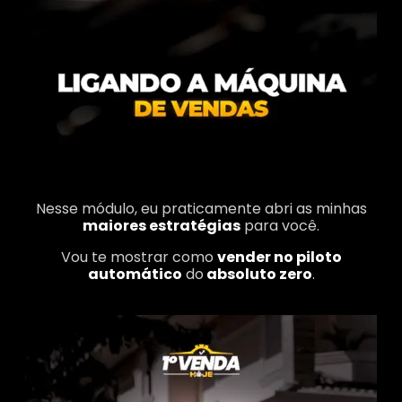
Nesse módulo, eu praticamente abri as minhas
maiores estratégias
para você.
Vou te mostrar como
vender no piloto
automático
do
absoluto zero
.