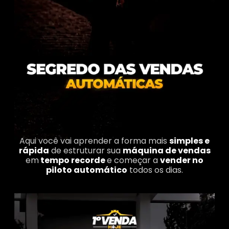
Aqui você vai aprender a forma mais
simples e
rápida
de estruturar sua
máquina de vendas
em
tempo recorde
e começar a
vender no
piloto automático
todos os dias.