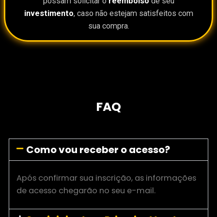
possam solicitar o
reembolso
de seu
investimento
, caso não estejam satisfeitos com
sua compra.
FAQ
Como vou receber o acesso?
Após confirmar sua inscrição, as informações
de acesso chegarão no seu e-mail.