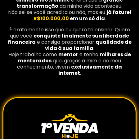
transformação
da minha vida aconteceu.
Não sei se você acredita ou não, mas eu
já faturei
R$100.000,00
em um só dia
.
É exatamente isso que eu quero te ensinar. Quero
que você
conquiste finalmente sua liberdade
financeira
e consiga proporcionar
qualidade de
vida à sua família
.
Hoje trabalho como
mentor
e tenho
milhares de
mentorados
que, graças a mim e ao meu
conhecimento, vivem
exclusivamente da
internet
.