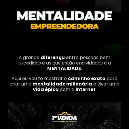
A grande
diferença
entre pessoas bem
sucedidas e as que estão endividadas é a
MENTALIDADE
.
Aqui eu vou te mostrar o
caminho exato
para
criar uma
mentalidade milionária
e viver uma
vida épica
com a
internet
.