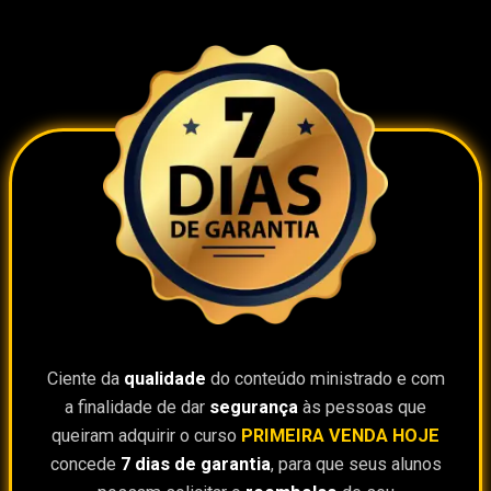
Ciente da
qualidade
do conteúdo ministrado e com
a finalidade de dar
segurança
às pessoas que
queiram adquirir o curso
PRIMEIRA VENDA HOJE
concede
7 dias de garantia
, para que seus alunos