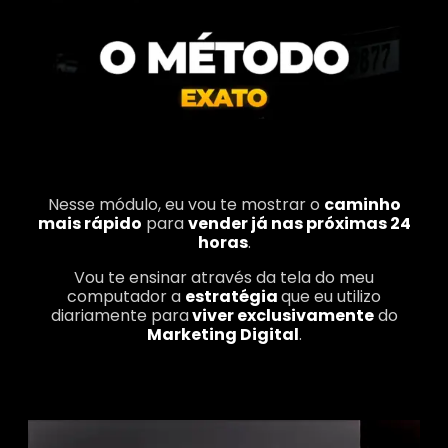
Nesse módulo, eu vou te mostrar o
caminho
mais rápido
para
vender já nas próximas 24
horas
.
Vou te ensinar através da tela do meu
computador a
estratégia
que eu utilizo
diariamente para
viver exclusivamente
do
Marketing Digital
.