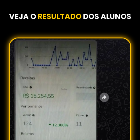
VEJA O
RESULTADO
DOS ALUNOS