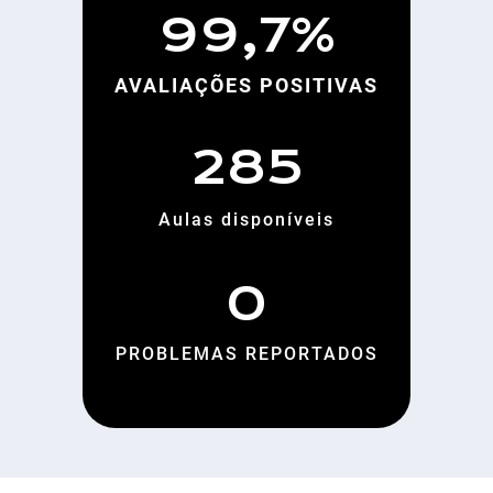
99,7%
AVALIAÇÕES POSITIVAS
285
Aulas disponíveis
0
PROBLEMAS REPORTADOS