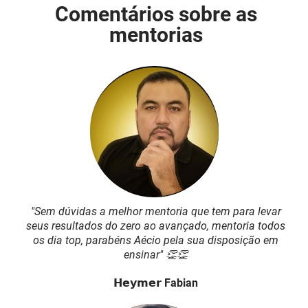
Comentários sobre as
mentorias
"Sem dúvidas a melhor mentoria que tem para levar
seus resultados do zero ao avançado, mentoria todos
os dia top, parabéns Aécio pela sua disposição em
ensinar" 👏👏
𝗛𝗲𝘆𝗺𝗲𝗿 Fabian