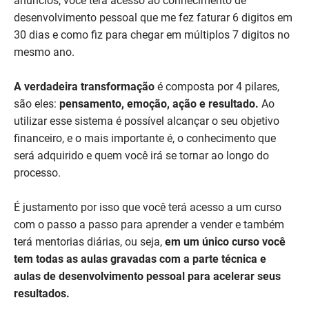
anúncios, você terá acesso ao conhecimento de
desenvolvimento pessoal que me fez faturar 6 digitos em
30 dias e como fiz para chegar em múltiplos 7 digitos no
mesmo ano.
A verdadeira transformação
é composta por 4 pilares,
são eles:
pensamento, emoção, ação e resultado.
Ao
utilizar esse sistema é possível alcançar o seu objetivo
financeiro, e o mais importante é, o conhecimento que
será adquirido e quem você irá se tornar ao longo do
processo.
É justamento por isso que você terá acesso a um curso
com o passo a passo para aprender a vender e também
terá mentorias diárias, ou seja,
em um único curso você
tem todas as aulas gravadas com a parte técnica e
aulas de desenvolvimento pessoal para acelerar seus
resultados.