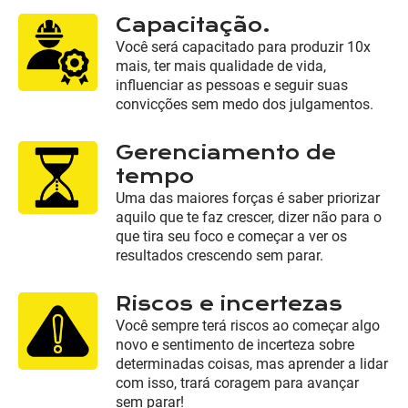
Capacitação.
Você será capacitado para produzir 10x
mais, ter mais qualidade de vida,
influenciar as pessoas e seguir suas
convicções sem medo dos julgamentos.
Gerenciamento de
tempo
Uma das maiores forças é saber priorizar
aquilo que te faz crescer, dizer não para o
que tira seu foco e começar a ver os
resultados crescendo sem parar.
Riscos e incertezas
Você sempre terá riscos ao começar algo
novo e sentimento de incerteza sobre
determinadas coisas, mas aprender a lidar
com isso, trará coragem para avançar
sem parar!