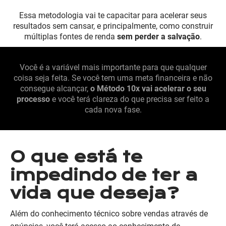
Essa metodologia vai te capacitar para acelerar seus
resultados sem cansar, e principalmente, como construir
múltiplas fontes de renda
sem perder a salvação
.
Você é a variável mais importante para que qualquer
coisa seja feita. Se você tem uma meta financeira e não
consegue alcançar,
o Método 10x vai acelerar o seu
processo
e você terá clareza do que precisa ser feito a
cada nova fase.
O que está te
impedindo de ter a
vida que deseja?
Além do conhecimento técnico sobre vendas através de