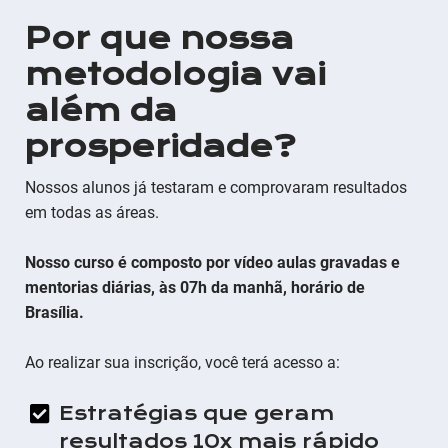
Por que nossa
metodologia vai
além da
prosperidade?
Nossos alunos já testaram e comprovaram resultados
em todas as áreas.
Nosso curso é composto por vídeo aulas gravadas e
mentorias diárias, às 07h da manhã, horário de
Brasília.
Ao realizar sua inscrição, você terá acesso a:
Estratégias que geram
resultados 10x mais rápido