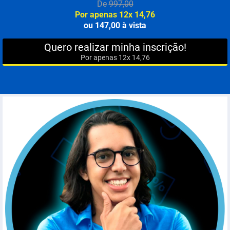
De
997,00
Por apenas 12x 14,76
ou 147,00 à vista
Quero realizar minha inscrição!
Por apenas 12x 14,76