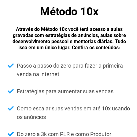
Método 10x
Através do Método 10x você terá acesso a aulas
gravadas com estratégias de anúncios, aulas sobre
desenvolvimento pessoal e mentorias diárias. Tudo
isso em um único lugar. Confira os conteúdos:
Passo a passo do zero para fazer a primeira
venda na internet
Estratégias para aumentar suas vendas
Como escalar suas vendas em até 10x usando
os anúncios
Do zero a 3k com PLR e como Produtor