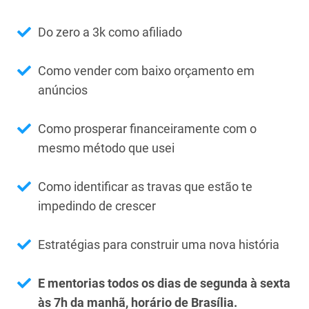
Do zero a 3k como afiliado
Como vender com baixo orçamento em
anúncios
Como prosperar financeiramente com o
mesmo método que usei
Como identificar as travas que estão te
impedindo de crescer
Estratégias para construir uma nova história
E mentorias todos os dias de segunda à sexta
às 7h da manhã, horário de Brasília.