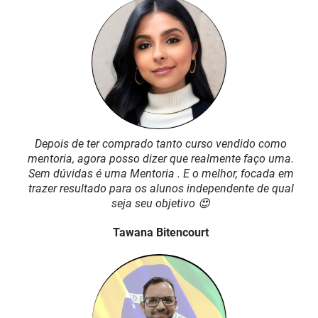
Depois de ter comprado tanto curso vendido como
mentoria, agora posso dizer que realmente faço uma.
Sem dúvidas é uma Mentoria . E o melhor, focada em
trazer resultado para os alunos independente de qual
seja seu objetivo 😍
Tawana Bitencourt