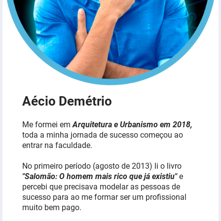
Aécio Demétrio
Me formei em
Arquitetura e Urbanismo em 2018,
toda a minha jornada de sucesso começou ao
entrar na faculdade.
No primeiro período (agosto de 2013) li o livro
"Salomão: O homem mais rico que já existiu"
e
percebi que precisava modelar as pessoas de
sucesso para ao me formar ser um profissional
muito bem pago.