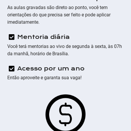
As aulas gravadas são direto ao ponto, você tem
orientações do que precisa ser feito e pode aplicar
imediatamente.
Mentoria diária
Você terá mentorias ao vivo de segunda à sexta, às 07h
da manhã, horário de Brasília.
Acesso por um ano
Então aproveite e garanta sua vaga!