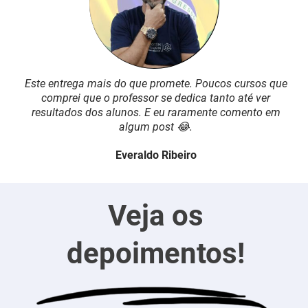
Este entrega mais do que promete. Poucos cursos que
comprei que o professor se dedica tanto até ver
resultados dos alunos. E eu raramente comento em
algum post 😂.
Everaldo Ribeiro
Veja os
depoimentos!