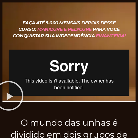
FAÇA ATÉ 5.000 MENSAIS DEPOIS DESSE
CURSO:
MANICURE E PEDICURE
PARA VOCÊ
CONQUISTAR SUA INDEPENDÊNCIA
FINANCEIRA!
O mundo das unhas é
dividido em dois grupos de