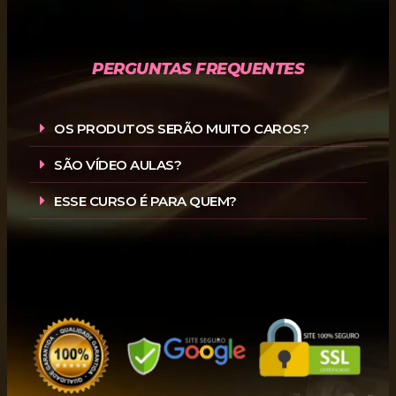
PERGUNTAS FREQUENTES
OS PRODUTOS SERÃO MUITO CAROS?
SÃO VÍDEO AULAS?
ESSE CURSO É PARA QUEM?