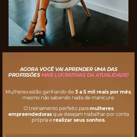
AGORA VOCÊ VAI APRENDER UMA DAS
PROFISSÕES
MAIS LUCRATIVAS DA ATUALIDADE!
Mulheres estão ganhando de
3 a 5 mil reais por mês
,
mesmo não sabendo nada de manicure.
O treinamento perfeito para
mulheres
empreendedoras
que desejam trabalhar por conta
própria e
realizar seus sonhos.