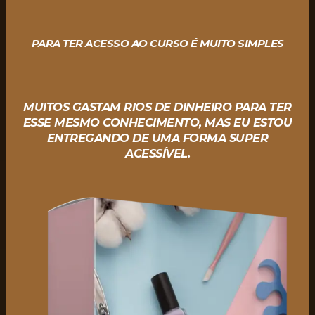
PARA TER ACESSO AO CURSO
É MUITO SIMPLES
MUITOS GASTAM RIOS DE DINHEIRO PARA TER
ESSE MESMO CONHECIMENTO, MAS EU ESTOU
ENTREGANDO DE UMA FORMA SUPER
ACESSÍVEL.