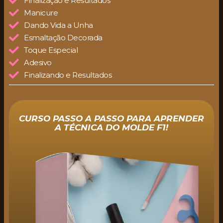
Finalização e Resultados
Manicure
Dando Vida a Unha
Esmaltação Decorada
Toque Especial
Adesivo
Finalizando e Resultados
CURSO PASSO A PASSO PARA APRENDER
A TÉCNICA DO MOLDE F1!