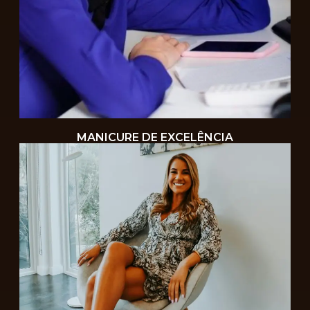
MANICURE DE EXCELÊNCIA