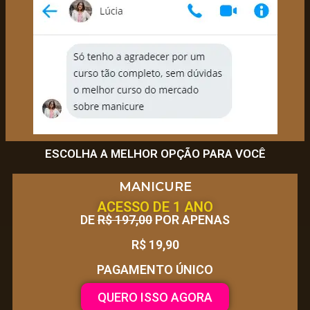
ESCOLHA A MELHOR OPÇÃO PARA VOCÊ
MANICURE
ACESSO DE 1 ANO
DE
R$ 197,00
POR APENAS
R$ 19,90
PAGAMENTO ÚNICO
QUERO ISSO AGORA