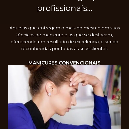
profissionais…
Aquelas que entregam o mais do mesmo em suas
técnicas de manicure e as que se destacam,
oferecendo um resultado de excelência, e sendo
reconhecidas por todas as suas clientes:
MANICURES CONVENCIONAIS