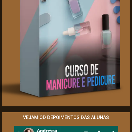
VEJAM OD DEPOIMENTOS DAS ALUNAS