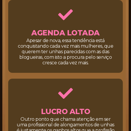
AGENDA LOTADA
Apesar de nova, essa tendência está
conquistando cada vez mais mulheres, que
querem ter unhas parecidas com as das
blogueiras, com isto a procura pelo serviço
cresce cada vez mais.
LUCRO ALTO
Outro ponto que chama atenção em ser
uma profissional de alongamentos de unhas
é justamente os ganhos altos que a profissão