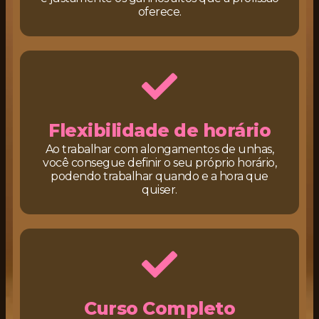
oferece.
Flexibilidade de horário
Ao trabalhar com alongamentos de unhas,
você consegue definir o seu próprio horário,
podendo trabalhar quando e a hora que
quiser.
Curso Completo